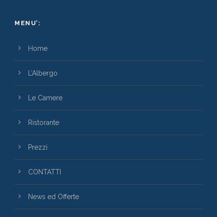
MENU’:
Home
L’Albergo
Le Camere
Ristorante
Prezzi
CONTATTI
News ed Offerte