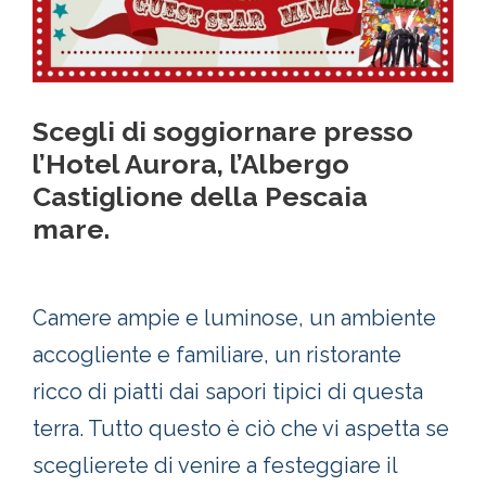
Scegli di soggiornare presso
l’Hotel Aurora, l’Albergo
Castiglione della Pescaia
mare.
Camere ampie e luminose, un ambiente
accogliente e familiare, un ristorante
ricco di piatti dai sapori tipici di questa
terra. Tutto questo è ciò che vi aspetta se
sceglierete di venire a festeggiare il