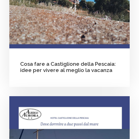
Cosa fare a Castiglione della Pescaia:
idee per vivere al meglio la vacanza