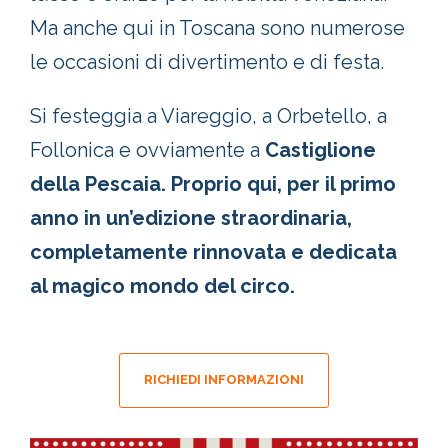
Ma anche qui in Toscana sono numerose
le occasioni di divertimento e di festa.
Si festeggia a Viareggio, a Orbetello, a
Follonica e ovviamente a
Castiglione
della Pescaia. Proprio qui, per il primo
anno in un’edizione straordinaria,
completamente rinnovata e dedicata
al magico mondo del circo.
RICHIEDI INFORMAZIONI