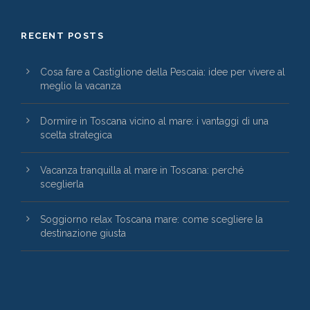
RECENT POSTS
Cosa fare a Castiglione della Pescaia: idee per vivere al
meglio la vacanza
Dormire in Toscana vicino al mare: i vantaggi di una
scelta strategica
Vacanza tranquilla al mare in Toscana: perché
sceglierla
Soggiorno relax Toscana mare: come scegliere la
destinazione giusta