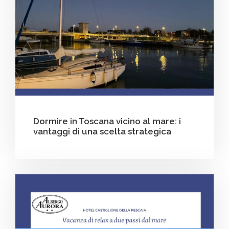
Dormire in Toscana vicino al mare: i
vantaggi di una scelta strategica