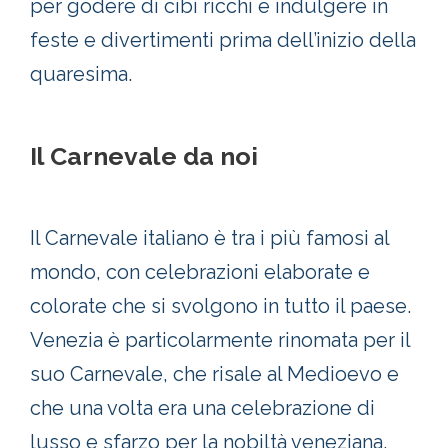
per godere di cibi ricchi e indulgere in
feste e divertimenti prima dell’inizio della
quaresima.
Il Carnevale da noi
Il Carnevale italiano è tra i più famosi al
mondo, con celebrazioni elaborate e
colorate che si svolgono in tutto il paese.
Venezia è particolarmente rinomata per il
suo Carnevale, che risale al Medioevo e
che una volta era una celebrazione di
lusso e sfarzo per la nobiltà veneziana.