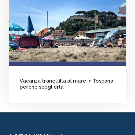
Vacanza tranquilla al mare in Toscana:
perché sceglierla