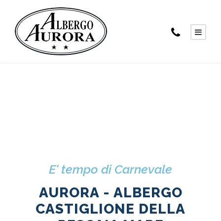
E' tempo di Carnevale
AURORA - ALBERGO
CASTIGLIONE DELLA