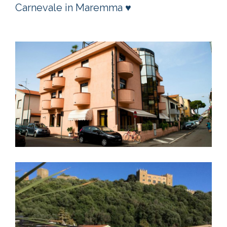
Carnevale in Maremma ♥