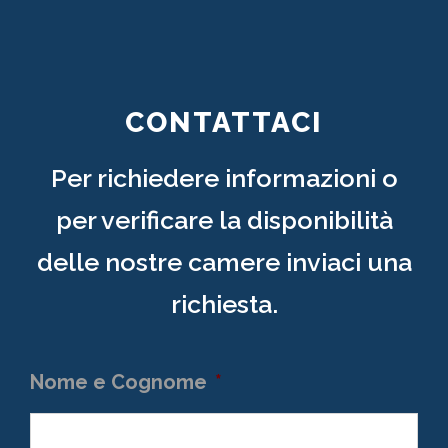
CONTATTACI
Per richiedere informazioni o
per verificare la disponibilità
delle nostre camere inviaci una
richiesta.
Nome e Cognome
*