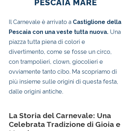
PESCAIA MARE
Il Carnevale è arrivato a
Castiglione della
Pescaia con una veste tutta nuova.
Una
piazza tutta piena di colori e
divertimento, come se fosse un circo,
con trampolieri, clown, giocolieri e
ovviamente tanto cibo. Ma scopriamo di
più insieme sulle origini di questa festa,
dalle origini antiche.
La Storia del Carnevale: Una
Celebrata Tradizione di Gioia e