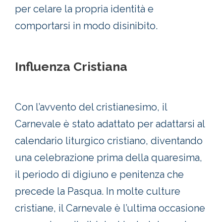
per celare la propria identità e
comportarsi in modo disinibito.
Influenza Cristiana
Con l’avvento del cristianesimo, il
Carnevale è stato adattato per adattarsi al
calendario liturgico cristiano, diventando
una celebrazione prima della quaresima,
il periodo di digiuno e penitenza che
precede la Pasqua. In molte culture
cristiane, il Carnevale è l’ultima occasione