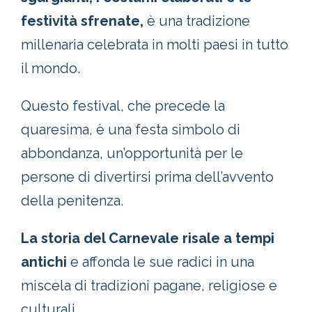
festività sfrenate,
è una tradizione
millenaria celebrata in molti paesi in tutto
il mondo.
Questo festival, che precede la
quaresima, è una festa simbolo di
abbondanza, un’opportunità per le
persone di divertirsi prima dell’avvento
della penitenza.
La storia del Carnevale risale a tempi
antichi
e affonda le sue radici in una
miscela di tradizioni pagane, religiose e
culturali.