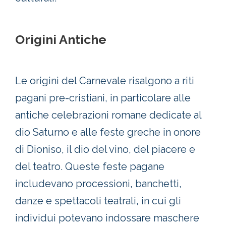
Origini Antiche
Le origini del Carnevale risalgono a riti
pagani pre-cristiani, in particolare alle
antiche celebrazioni romane dedicate al
dio Saturno e alle feste greche in onore
di Dioniso, il dio del vino, del piacere e
del teatro. Queste feste pagane
includevano processioni, banchetti,
danze e spettacoli teatrali, in cui gli
individui potevano indossare maschere