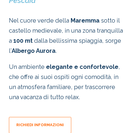
Pescaia
Nel cuore verde della
Maremma
sotto il
castello medievale, in una zona tranquilla
a
100 mt
dalla bellissima spiaggia, sorge
l’
Albergo Aurora
.
Un ambiente
elegante e confortevole
,
che offre ai suoi ospiti ogni comodità, in
un atmosfera familiare, per trascorrere
una vacanza di tutto relax.
RICHIEDI INFORMAZIONI