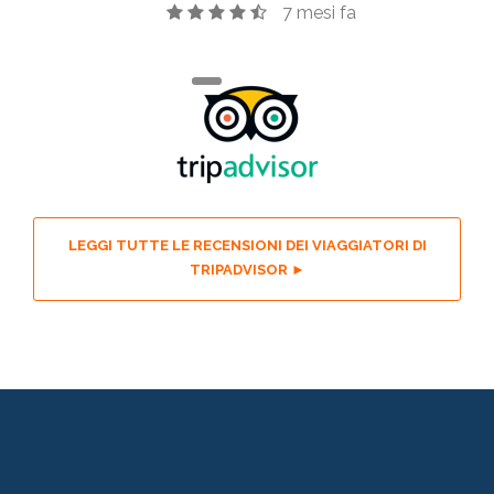
7 mesi fa
LEGGI TUTTE LE RECENSIONI DEI VIAGGIATORI DI
TRIPADVISOR ►