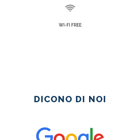
WI-FI FREE
DICONO DI NOI