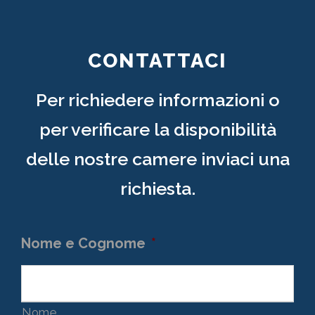
CONTATTACI
Per richiedere informazioni o
per verificare la disponibilità
delle nostre camere inviaci una
richiesta.
Nome e Cognome
*
Nome