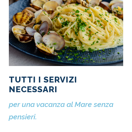
TUTTI I SERVIZI
NECESSARI
per una vacanza al Mare senza
pensieri.