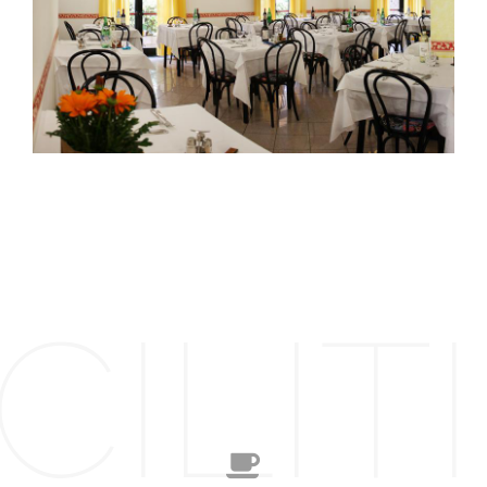
CILITI