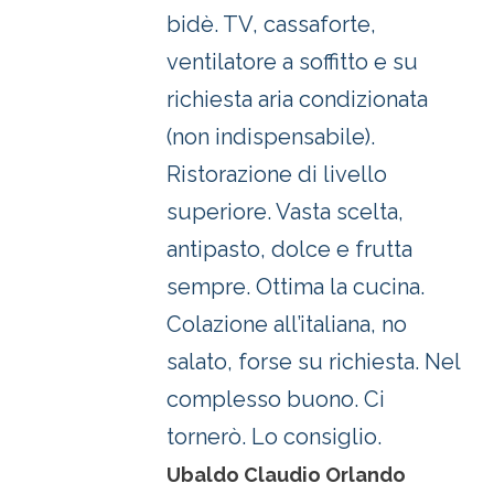
bidè. TV, cassaforte,
ventilatore a soffitto e su
richiesta aria condizionata
(non indispensabile).
Ristorazione di livello
superiore. Vasta scelta,
antipasto, dolce e frutta
sempre. Ottima la cucina.
Colazione all’italiana, no
salato, forse su richiesta. Nel
complesso buono. Ci
tornerò. Lo consiglio.
Ubaldo Claudio Orlando