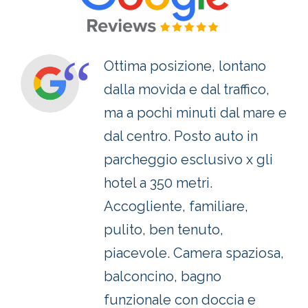
“
Ottima posizione, lontano
dalla movida e dal traffico,
ma a pochi minuti dal mare e
dal centro. Posto auto in
parcheggio esclusivo x gli
hotel a 350 metri.
Accogliente, familiare,
pulito, ben tenuto,
piacevole. Camera spaziosa,
balconcino, bagno
funzionale con doccia e