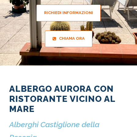
RICHIEDI INFORMAZIONI
CHIAMA ORA
ALBERGO AURORA CON
RISTORANTE VICINO AL
MARE
Alberghi Castiglione della