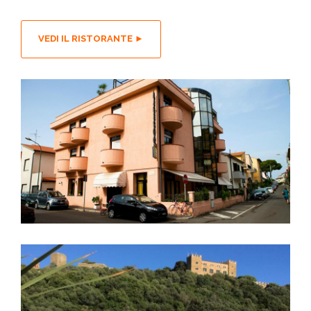
VEDI IL RISTORANTE ►