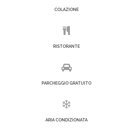
COLAZIONE
RISTORANTE
PARCHEGGIO GRATUITO
ARIA CONDIZIONATA