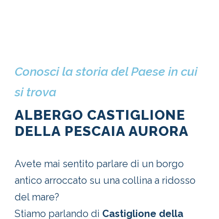
Conosci la storia del Paese in cui
si trova
ALBERGO CASTIGLIONE
DELLA PESCAIA AURORA
Avete mai sentito parlare di un borgo
antico arroccato su una collina a ridosso
del mare?
Stiamo parlando di
Castiglione della