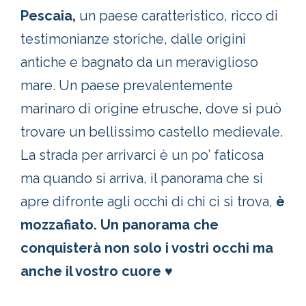
Pescaia,
un paese caratteristico, ricco di
testimonianze storiche, dalle origini
antiche e bagnato da un meraviglioso
mare. Un paese prevalentemente
marinaro di origine etrusche, dove si può
trovare un bellissimo castello medievale.
La strada per arrivarci è un po’ faticosa
ma quando si arriva, il panorama che si
apre difronte agli occhi di chi ci si trova,
è
mozzafiato. Un panorama che
conquisterà non solo i vostri occhi ma
anche il vostro cuore ♥