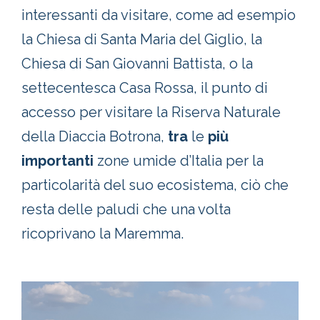
interessanti da visitare, come ad esempio
la Chiesa di Santa Maria del Giglio, la
Chiesa di San Giovanni Battista, o la
settecentesca Casa Rossa, il punto di
accesso per visitare la Riserva Naturale
della Diaccia Botrona,
tra
le
più
importanti
zone umide d’Italia per la
particolarità del suo ecosistema, ciò che
resta delle paludi che una volta
ricoprivano la Maremma.