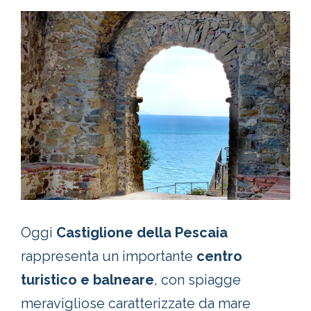
Oggi
Castiglione della Pescaia
rappresenta un importante
centro
turistico e balneare
, con spiagge
meravigliose caratterizzate da mare