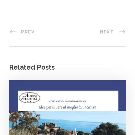
PREV
NEXT
Related Posts