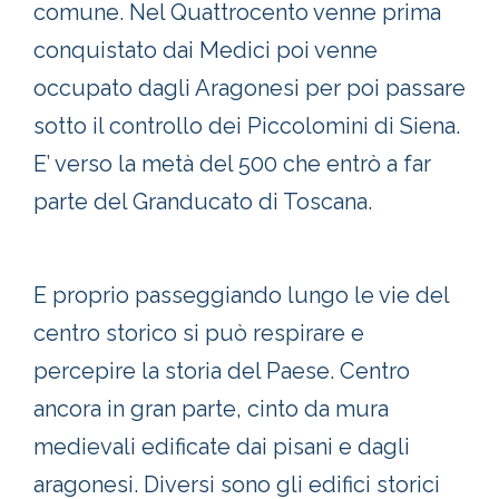
comune. Nel Quattrocento venne prima
conquistato dai Medici poi venne
occupato dagli Aragonesi per poi passare
sotto il controllo dei Piccolomini di Siena.
E’ verso la metà del 500 che entrò a far
parte del Granducato di Toscana.
E proprio passeggiando lungo le vie del
centro storico si può respirare e
percepire la storia del Paese. Centro
ancora in gran parte, cinto da mura
medievali edificate dai pisani e dagli
aragonesi. Diversi sono gli edifici storici