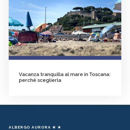
Vacanza tranquilla al mare in Toscana:
perché sceglierla
ALBERGO AURORA ★ ★