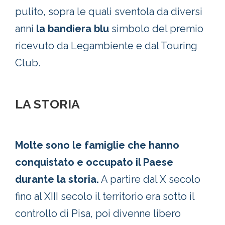
pulito, sopra le quali sventola da diversi
anni
la bandiera blu
simbolo del premio
ricevuto da Legambiente e dal Touring
Club.
LA STORIA
Molte sono le famiglie che hanno
conquistato e occupato il Paese
durante la storia.
A partire dal X secolo
fino al XIII secolo il territorio era sotto il
controllo di Pisa, poi divenne libero