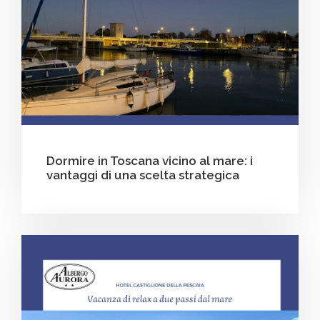
Dormire in Toscana vicino al mare: i
vantaggi di una scelta strategica