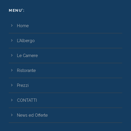
MENU’:
Home
L’Albergo
Le Camere
Ristorante
Prezzi
CONTATTI
News ed Offerte