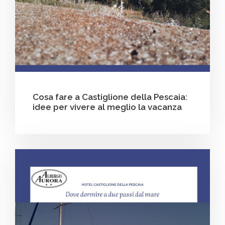
Cosa fare a Castiglione della Pescaia:
idee per vivere al meglio la vacanza