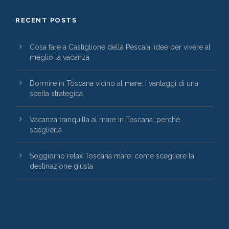
RECENT POSTS
Cosa fare a Castiglione della Pescaia: idee per vivere al
meglio la vacanza
Dormire in Toscana vicino al mare: i vantaggi di una
scelta strategica
Vacanza tranquilla al mare in Toscana: perché
sceglierla
Soggiorno relax Toscana mare: come scegliere la
destinazione giusta