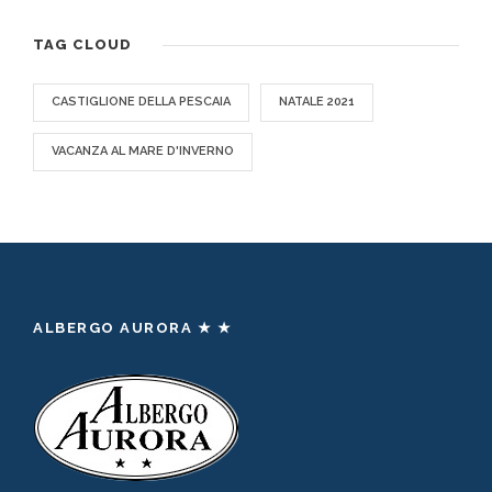
TAG CLOUD
CASTIGLIONE DELLA PESCAIA
NATALE 2021
VACANZA AL MARE D'INVERNO
ALBERGO AURORA ★ ★