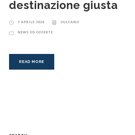
destinazione giusta
1 APRILE 2026
VULCANO
NEWS ED OFFERTE
READ MORE