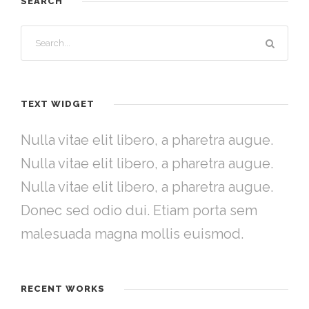
SEARCH
TEXT WIDGET
Nulla vitae elit libero, a pharetra augue.
Nulla vitae elit libero, a pharetra augue.
Nulla vitae elit libero, a pharetra augue.
Donec sed odio dui. Etiam porta sem
malesuada magna mollis euismod.
RECENT WORKS