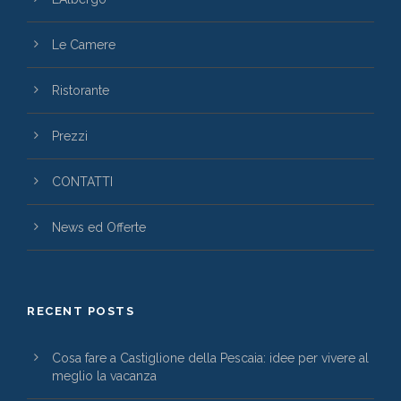
Le Camere
Ristorante
Prezzi
CONTATTI
News ed Offerte
RECENT POSTS
Cosa fare a Castiglione della Pescaia: idee per vivere al
meglio la vacanza