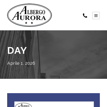
DAY
Aprile 1, 2026