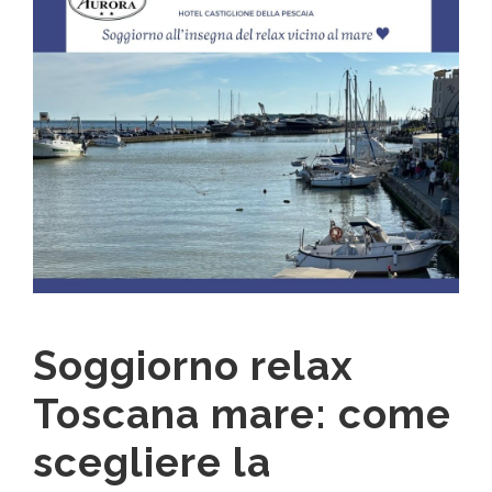
Soggiorno relax
Toscana mare: come
scegliere la