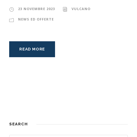
23 NOVEMBRE 2023
VULCANO
NEWS ED OFFERTE
READ MORE
SEARCH