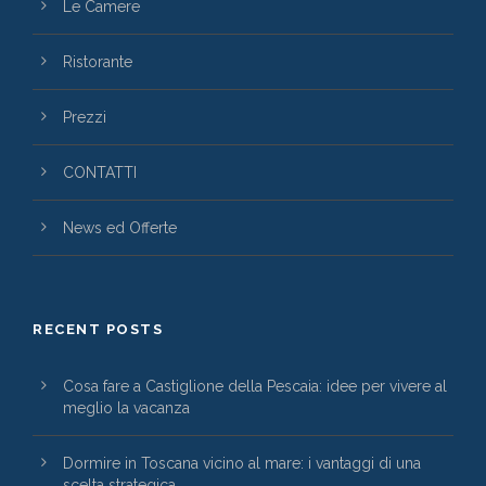
Le Camere
Ristorante
Prezzi
CONTATTI
News ed Offerte
RECENT POSTS
Cosa fare a Castiglione della Pescaia: idee per vivere al
meglio la vacanza
Dormire in Toscana vicino al mare: i vantaggi di una
scelta strategica