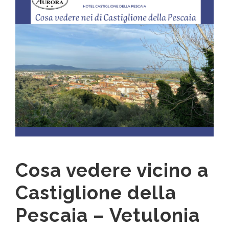
Cosa vedere vicino a
Castiglione della
Pescaia – Vetulonia