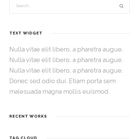
TEXT WIDGET
Nulla vitae elit libero, a pharetra augue.
Nulla vitae elit libero, a pharetra augue.
Nulla vitae elit libero, a pharetra augue.
Donec sed odio dui. Etiam porta sem
malesuada magna mollis euismod.
RECENT WORKS
TAG CLOUD