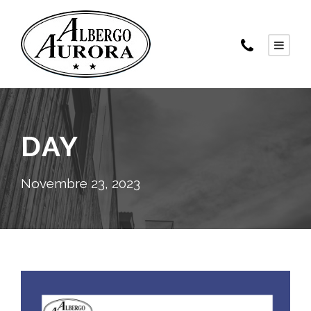
DAY
Novembre 23, 2023