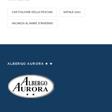
CASTIGLIONE DELLA PESCAIA
NATALE 2021
VACANZA AL MARE D'INVERNO
ALBERGO AURORA ★ ★