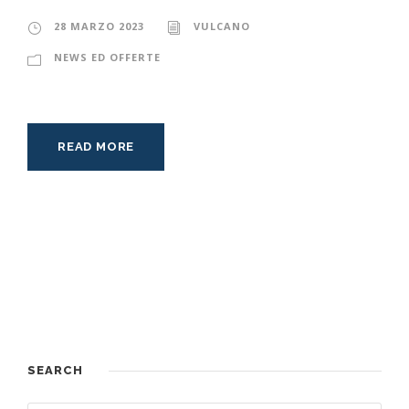
28 MARZO 2023
VULCANO
NEWS ED OFFERTE
READ MORE
SEARCH