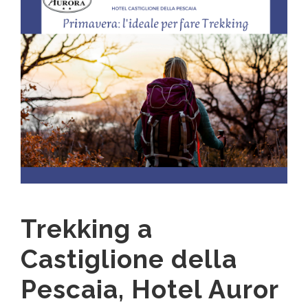
Trekking a
Castiglione della
Pescaia, Hotel Auror