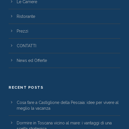
Le Camere
Ristorante
Prezzi
CONTATTI
News ed Offerte
RECENT POSTS
Cosa fare a Castiglione della Pescaia: idee per vivere al
meglio la vacanza
Dormire in Toscana vicino al mare: i vantaggi di una
scelta strategica