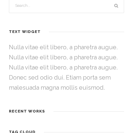
TEXT WIDGET
Nulla vitae elit libero, a pharetra augue.
Nulla vitae elit libero, a pharetra augue.
Nulla vitae elit libero, a pharetra augue.
Donec sed odio dui. Etiam porta sem
malesuada magna mollis euismod.
RECENT WORKS
TAG CLOUD