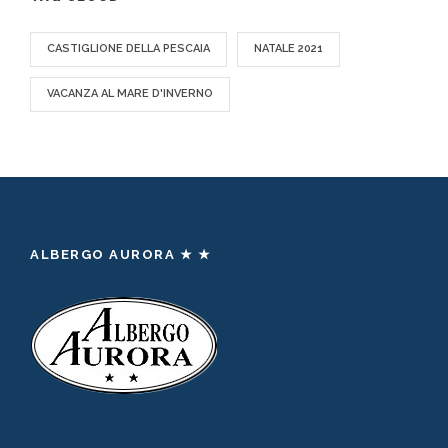
CASTIGLIONE DELLA PESCAIA
NATALE 2021
VACANZA AL MARE D'INVERNO
ALBERGO AURORA ★ ★