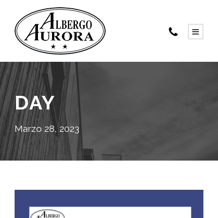
DAY
Marzo 28, 2023