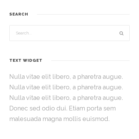
SEARCH
TEXT WIDGET
Nulla vitae elit libero, a pharetra augue.
Nulla vitae elit libero, a pharetra augue.
Nulla vitae elit libero, a pharetra augue.
Donec sed odio dui. Etiam porta sem
malesuada magna mollis euismod.