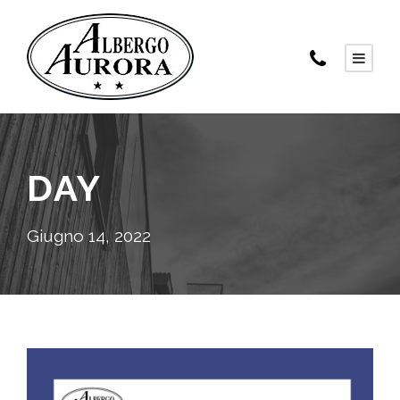
DAY
Giugno 14, 2022