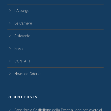
L’Albergo
Le Camere
Ristorante
Prezzi
CONTATTI
News ed Offerte
RECENT POSTS
Cosa fare a Castiglione della Pescaia: idee per vivere al