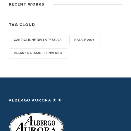
RECENT WORKS
TAG CLOUD
CASTIGLIONE DELLA PESCAIA
NATALE 2021
VACANZA AL MARE D'INVERNO
ALBERGO AURORA ★ ★