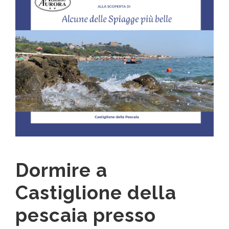
Dormire a
Castiglione della
pescaia presso