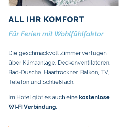
ALL IHR KOMFORT
Für Ferien mit Wohlfühlfaktor
Die geschmackvoll Zimmer verfügen
über Klimaanlage, Deckenventilatoren,
Bad-Dusche, Haartrockner, Balkon, TV,
Telefon und Schließfach.
Im Hotel gibt es auch eine
kostenlose
WI-FI Verbindung
.