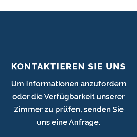
KONTAKTIEREN SIE UNS
Um Informationen anzufordern
oder die Verfügbarkeit unserer
Zimmer zu prüfen, senden Sie
uns eine Anfrage.