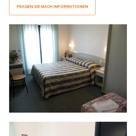
FRAGEN SIE NACH INFORMATIONEN