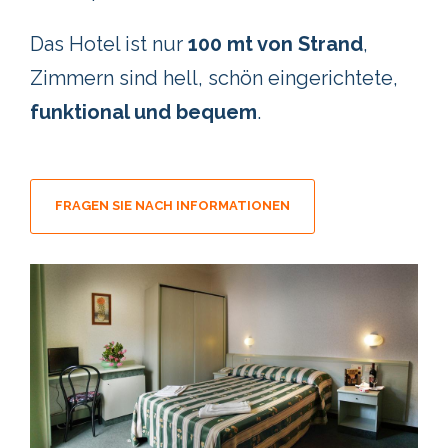
Das Hotel ist nur
100 mt von Strand
,
Zimmern sind hell, schön eingerichtete,
funktional und bequem
.
FRAGEN SIE NACH INFORMATIONEN