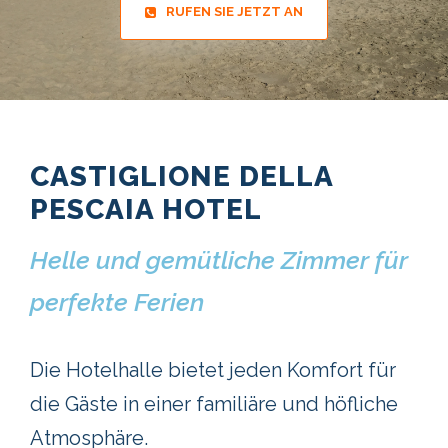
RUFEN SIE JETZT AN
CASTIGLIONE DELLA
PESCAIA HOTEL
Helle und gemütliche Zimmer für
perfekte Ferien
Die Hotelhalle bietet jeden Komfort für
die Gäste in einer familiäre und höfliche
Atmosphäre.