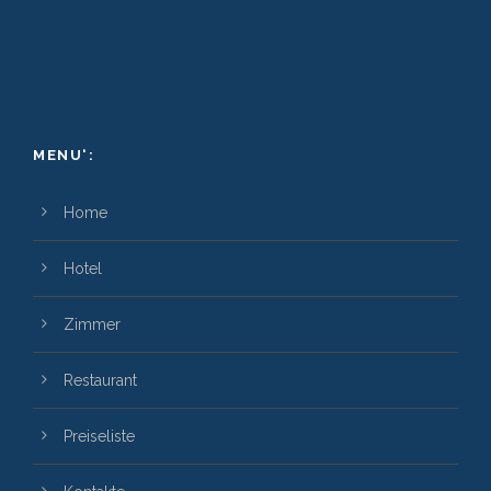
MENU‘:
Home
Hotel
Zimmer
Restaurant
Preiseliste